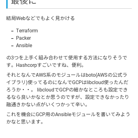
最後に
結局Webなどでもよく見かける
Terraform
Packer
Ansible
の3つを上手く組み合わせて使用する方法になりそうで
す。Hashcorpすごいですね、便利。
それとなんでAWS系のモジュールはboto(AWSの公式ラ
イブラリ)使ってるのになんでGCPはlibcloud使ったんだ
ろうか・・。 libcloudでGCPの細かなところも設定でき
るなら良いかなとか思うのですが、設定できなかったり
融通きかない点がいくつかって辛い。
これを機会にGCP用のAnsibleモジュールを書いてみよう
かなと思います。