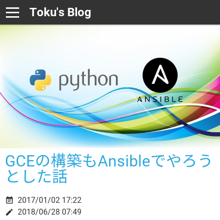
Toku's Blog
GCEの構築もAnsibleでやろう
とした話
2017/01/02 17:22

2018/06/28 07:49
